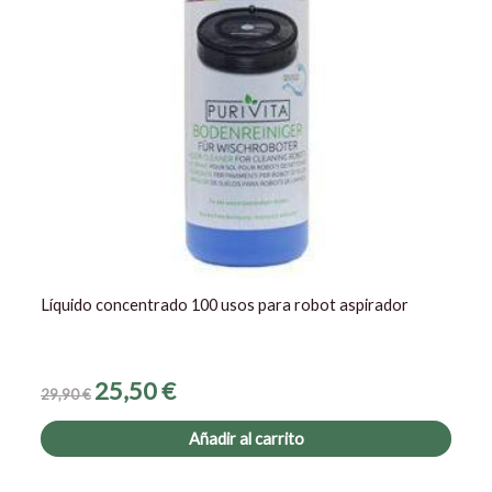
Líquido concentrado 100 usos para robot aspirador
25,50
€
29,90
€
Añadir al carrito