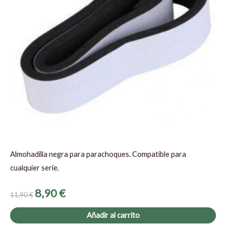
Almohadilla negra para parachoques. Compatible para
cualquier serie.
8,90
€
11,90
€
Añadir al carrito